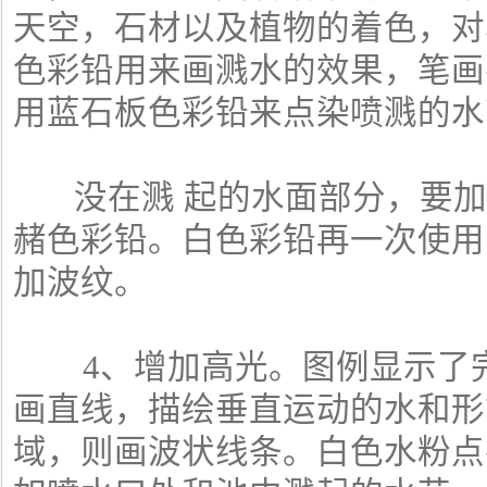
天空，石材以及植物的着色，对
色彩铅用来画溅水的效果，笔画
用蓝石板色彩铅来点染喷溅的水
没在溅 起的水面部分，要加
赭色彩铅。白色彩铅再一次使用
加波纹。
4、增加高光。图例显示了完
画直线，描绘垂直运动的水和形
域，则画波状线条。白色水粉点