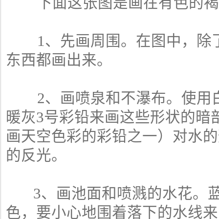
下面这张图是画在有色的褐
1、先画周围。在图中，除了
东西都画出来。
2、画喷泉和不瀑布。使用白
暖灰3号彩铅来画这些形状的暗
画天空色彩的彩铅之一）对水的
的反光。
3、画池面和喷溅的水花。蓝
色，要小心地围着落下的水线来