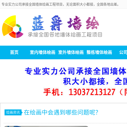
专业实力公司承接全国墙体绘画工程项目，无论面积大小都接，全国各地出差。
首页
室内墙体绘画
室外墙体绘画
整栋墙体绘画
公
在绘画中会遇到哪些问题呢？
绘画资讯