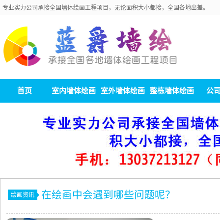
专业实力公司承接全国墙体绘画工程项目，无论面积大小都接，全国各地出差。
首页
室内墙体绘画
室外墙体绘画
整栋墙体绘画
公
在绘画中会遇到哪些问题呢？
绘画资讯