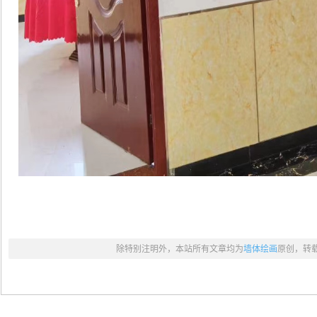
除特别注明外，本站所有文章均为
墙体绘画
原创，转