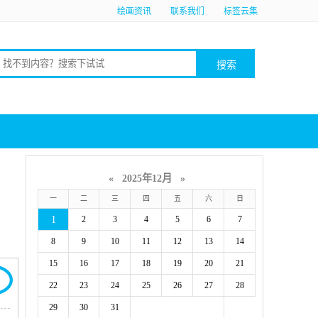
绘画资讯
联系我们
标签云集
«
2025年12月
»
一
二
三
四
五
六
日
1
2
3
4
5
6
7
8
9
10
11
12
13
14
15
16
17
18
19
20
21
22
23
24
25
26
27
28
29
30
31