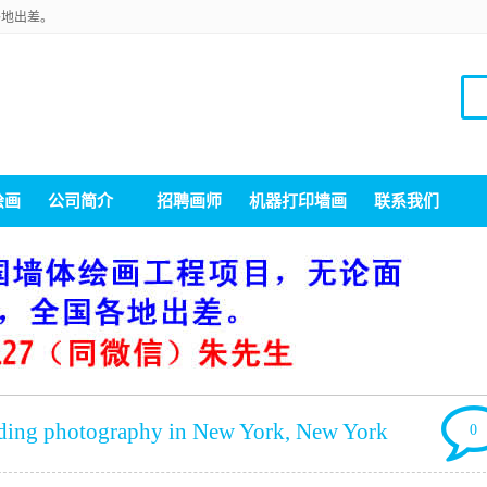
各地出差。
绘画
公司简介
招聘画师
机器打印墙画
联系我们
dding photography in New York, New York
0