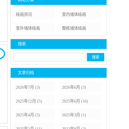
绘画资讯
室内墙体绘画
室外墙体绘画
整栋墙体绘画
搜索
亮
文章归档
2026年7月 (3)
2026年6月 (3)
2025年12月 (5)
2025年6月 (16)
2025年4月 (5)
2025年3月 (1)
2025年2月 (11)
2022年8月 (2)