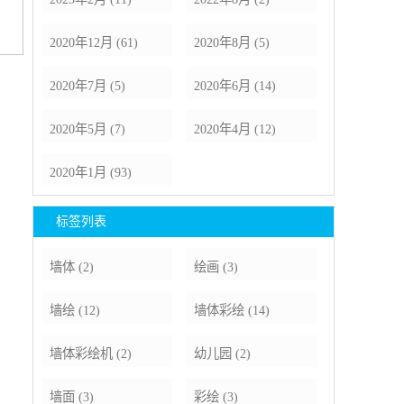
2020年12月 (61)
2020年8月 (5)
2020年7月 (5)
2020年6月 (14)
2020年5月 (7)
2020年4月 (12)
2020年1月 (93)
标签列表
墙体
(2)
绘画
(3)
墙绘
(12)
墙体彩绘
(14)
墙体彩绘机
(2)
幼儿园
(2)
墙面
(3)
彩绘
(3)