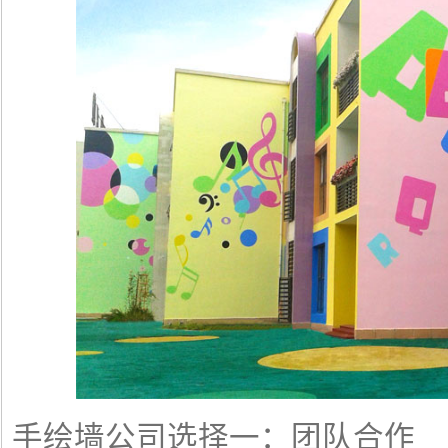
手绘墙公司选择一：团队合作