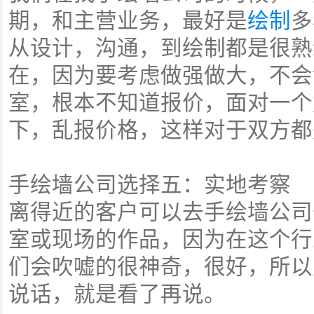
期，和主营业务，最好是
绘制
多
从设计，沟通，到绘制都是很熟
在，因为要考虑做强做大，不会
室，根本不知道报价，面对一个
下，乱报价格，这样对于双方都
手绘墙公司选择五：实地考察
离得近的客户可以去手绘墙公司
室或现场的作品，因为在这个行
们会吹嘘的很神奇，很好，所以
说话，就是看了再说。