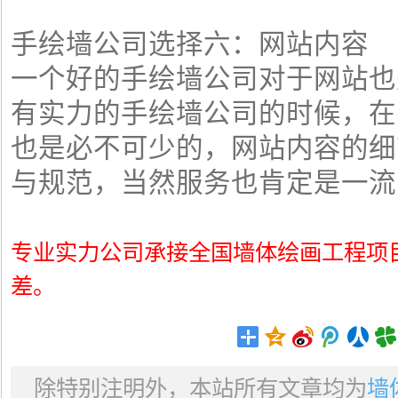
手绘墙公司选择六：网站内容
一个好的手绘墙公司对于网站也
有实力的手绘墙公司的时候，在
也是必不可少的，网站内容的细
与规范，当然服务也肯定是一流
专业实力公司承接全国墙体绘画工程项
差。
除特别注明外，本站所有文章均为
墙