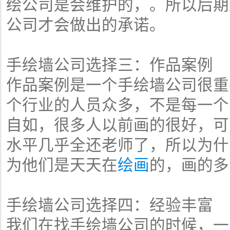
绘公司是会维护的，。所以后期
公司才会做出的承诺。
手绘墙公司选择三：作品案例
作品案例是一个手绘墙公司很重
个行业的人员众多，不是每一个
自如，很多人以前画的很好，可
水平几乎全还老师了，所以为什
为他们是天天在
绘画
的，画的多
手绘墙公司选择四：经验丰富
我们在找手绘墙公司的时候，一