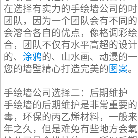
在选择有实力的手绘墙公司的时
团队，因为一个团队会有不同的
会溶合各自的优点，像格调彩绘
合，团队不仅有水平高超的设计
的、
涂鸦
的、山水画、动漫的一
您的墙壁精心打造完美的
图案
。
手绘墙公司选择二：后期维护
手绘墙的后期维护是非常重要的
毒，环保的丙乙烯材料，一般来
年之久，但是难免有些地方会氧