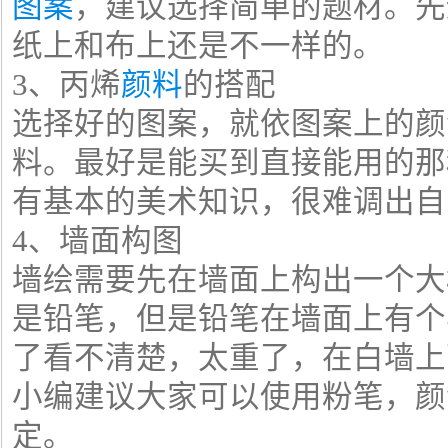
图案
，建议选择简单的题材。先
纸上和布上还是不一样的。
3、丙烯
颜料
的搭配
选择好的图案，就依图案上的颜
料。最好是能买到直接能用的那
有基本的美术知识，很难调出自
4、墙面构图
墙绘需要先在墙面上构出一个大
是铅笔，但是铅笔在墙面上有个
了看不清楚，太重了，在白墙上
小编建议大家可以使用粉笔，颜
定。