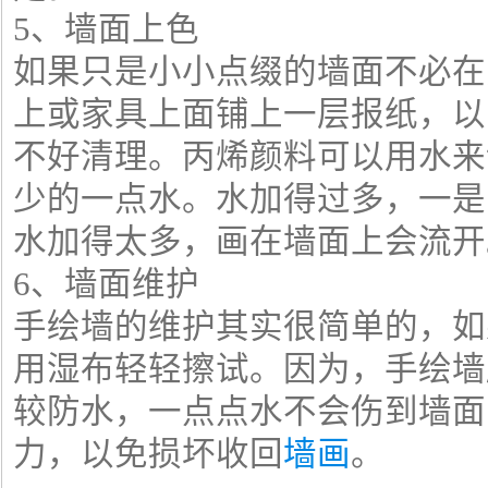
5、墙面上色
如果只是小小点缀的墙面不必在
上或家具上面铺上一层报纸，以
不好清理。丙烯颜料可以用水来
少的一点水。水加得过多，一是
水加得太多，画在墙面上会流开
6、墙面维护
手绘墙的维护其实很简单的，如
用湿布轻轻擦试。因为，手绘墙
较防水，一点点水不会伤到墙面
力，以免损坏收回
墙画
。