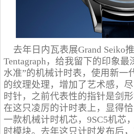
去年日内瓦表展Grand Seik
Tentagraph，给我留下的印象
水准”的机械计时表，使用新一
的纹理处理，增加了艺术感，尽
时针，之前代表性的指针是剑形
在这只凌厉的计时表上，显得恰
一款机械计时机芯，9SC5机芯
时模块。去年这只计时发布后，