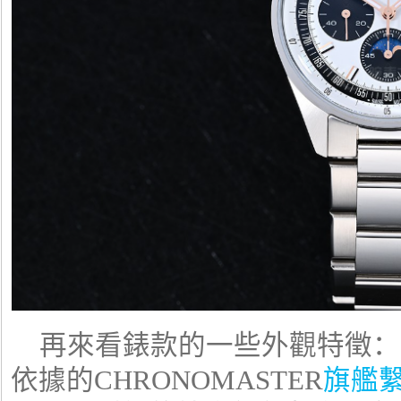
再來看錶款的一些外觀特徵：受
依據的CHRONOMASTER
旗艦