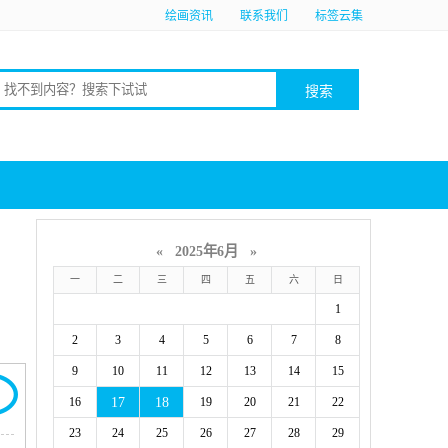
绘画资讯
联系我们
标签云集
«
2025年6月
»
一
二
三
四
五
六
日
1
2
3
4
5
6
7
8
9
10
11
12
13
14
15
17
18
16
19
20
21
22
23
24
25
26
27
28
29