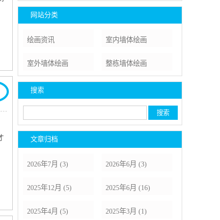
网站分类
绘画资讯
室内墙体绘画
室外墙体绘画
整栋墙体绘画
搜索
才
文章归档
2026年7月 (3)
2026年6月 (3)
2025年12月 (5)
2025年6月 (16)
2025年4月 (5)
2025年3月 (1)