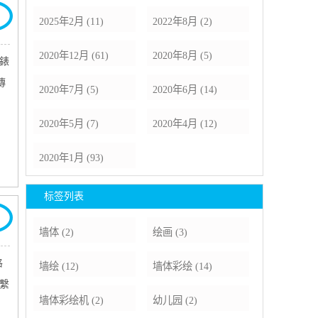
2025年2月 (11)
2022年8月 (2)
2020年12月 (61)
2020年8月 (5)
錶
傳
2020年7月 (5)
2020年6月 (14)
2020年5月 (7)
2020年4月 (12)
2020年1月 (93)
标签列表
墙体
(2)
绘画
(3)
格
墙绘
(12)
墙体彩绘
(14)
K繫
墙体彩绘机
(2)
幼儿园
(2)